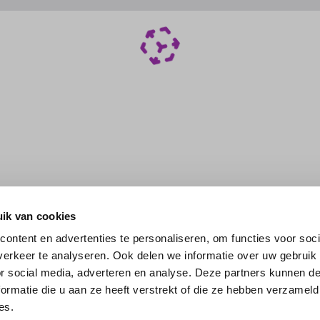
ik van cookies
ontent en advertenties te personaliseren, om functies voor soci
erkeer te analyseren. Ook delen we informatie over uw gebruik
or social media, adverteren en analyse. Deze partners kunnen 
ormatie die u aan ze heeft verstrekt of die ze hebben verzameld
es.