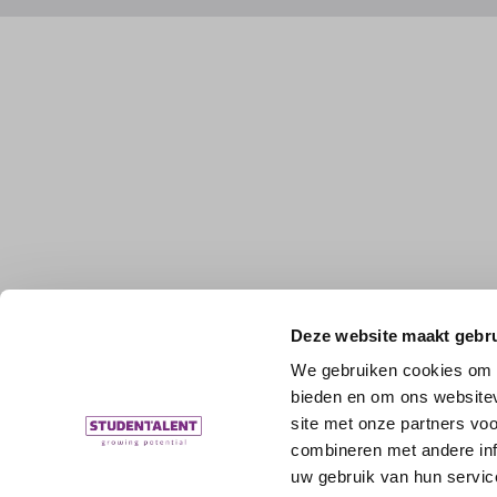
Deze website maakt gebru
We gebruiken cookies om c
bieden en om ons websitev
site met onze partners vo
combineren met andere inf
uw gebruik van hun servic