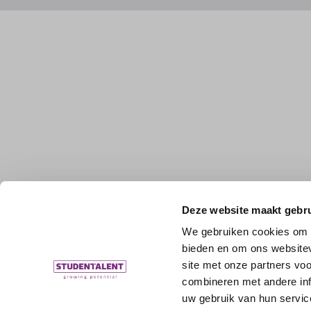
Deze website maakt gebru
We gebruiken cookies om c
bieden en om ons websitev
site met onze partners vo
combineren met andere inf
uw gebruik van hun servic