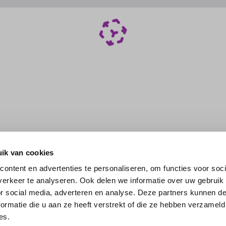
ik van cookies
ontent en advertenties te personaliseren, om functies voor soci
erkeer te analyseren. Ook delen we informatie over uw gebruik
or social media, adverteren en analyse. Deze partners kunnen 
ormatie die u aan ze heeft verstrekt of die ze hebben verzameld
es.