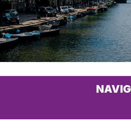
NAVIG