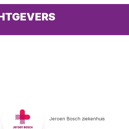
CHTGEVERS
Jeroen Bosch ziekenhuis