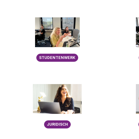
STUDENTENWERK
JURIDISCH