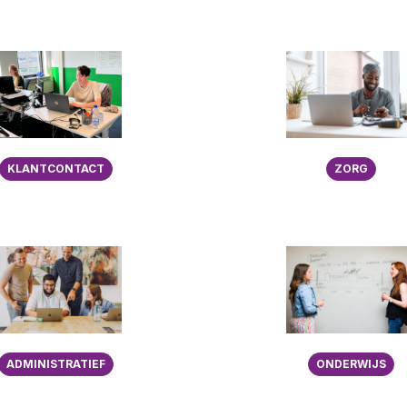
KLANTCONTACT
ZORG
ADMINISTRATIEF
ONDERWIJS