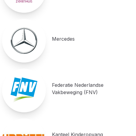
Mercedes
Federatie Nederlandse
Vakbeweging (FNV)
Kanteel Kinderopvang