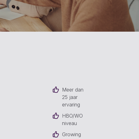
Meer dan
25 jaar
ervaring
HBO/WO
niveau
Growing