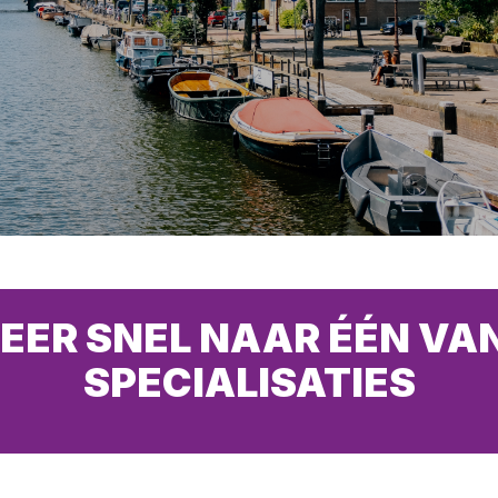
EER SNEL NAAR ÉÉN VA
SPECIALISATIES