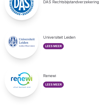
DAS Rechtsbijstandverzekering
Universiteit Leiden
LEES MEER
Renewi
LEES MEER