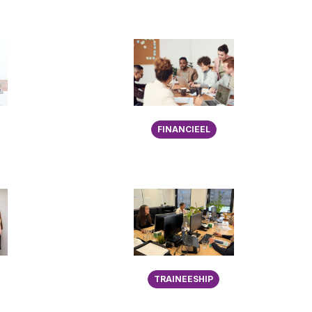
FINANCIEEL
TRAINEESHIP