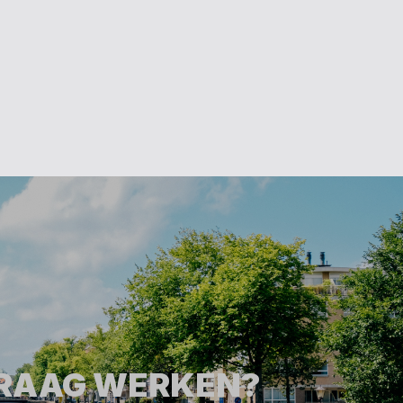
GRAAG WERKEN?