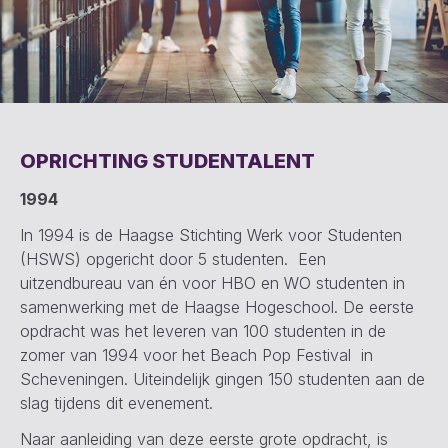
OPRICHTING STUDENTALENT
1994
In 1994 is de Haagse Stichting Werk voor Studenten
(HSWS) opgericht door 5 studenten. Een
uitzendbureau van én voor HBO en WO studenten in
samenwerking met de Haagse Hogeschool. De eerste
opdracht was het leveren van 100 studenten in de
zomer van 1994 voor het Beach Pop Festival in
Scheveningen. Uiteindelijk gingen 150 studenten aan de
slag tijdens dit evenement.
Naar aanleiding van deze eerste grote opdracht, is