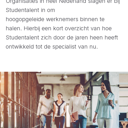
Organisaties in heel Nederland slagen er bij
Studentalent in om
hoogopgeleide werknemers binnen te
halen. Hierbij een kort overzicht van hoe
Studentalent zich door de jaren heen heeft
ontwikkeld tot de specialist van nu.