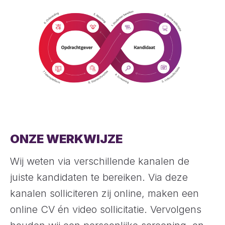
ONZE WERKWIJZE
Wij weten via verschillende kanalen de
juiste kandidaten te bereiken. Via deze
kanalen solliciteren zij online, maken een
online CV én video sollicitatie. Vervolgens