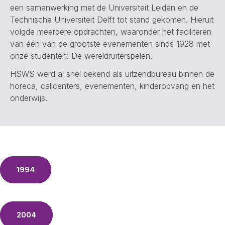
een samenwerking met de Universiteit Leiden en de
Technische Universiteit Delft tot stand gekomen. Hieruit
volgde meerdere opdrachten, waaronder het faciliteren
van één van de grootste evenementen sinds 1928 met
onze studenten: De wereldruiterspelen.
HSWS werd al snel bekend als uitzendbureau binnen de
horeca, callcenters, evenementen, kinderopvang en het
onderwijs.
1994
2004