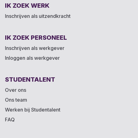
IK ZOEK WERK
Inschrijven als uitzendkracht
IK ZOEK PERSONEEL
Inschrijven als werkgever
Inloggen als werkgever
STUDENTALENT
Over ons
Ons team
Werken bij Studentalent
FAQ