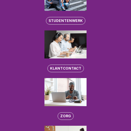
STUDENTENWERK
KLANTCONTACT
ZORG