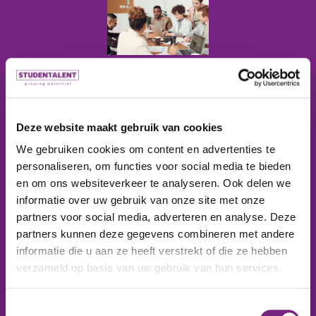
FINANCE
Deze website maakt gebruik van cookies
We gebruiken cookies om content en advertenties te
personaliseren, om functies voor social media te bieden
en om ons websiteverkeer te analyseren. Ook delen we
JURIDISCH
informatie over uw gebruik van onze site met onze
partners voor social media, adverteren en analyse. Deze
partners kunnen deze gegevens combineren met andere
informatie die u aan ze heeft verstrekt of die ze hebben
verzameld op basis van uw gebruik van hun services.
Toestemmingsselectie
ADMINISTRATIEF