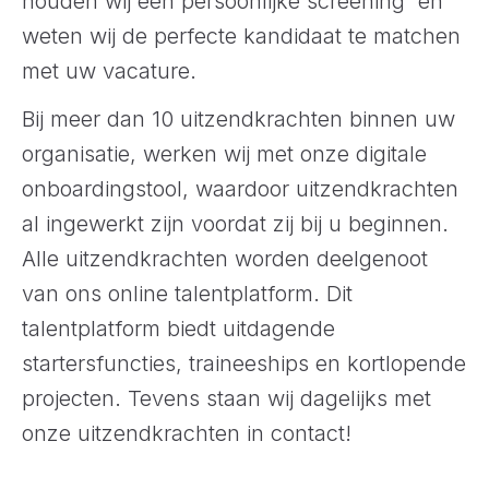
houden wij een persoonlijke screening en
weten wij de perfecte kandidaat te matchen
met uw vacature.
Bij meer dan 10 uitzendkrachten binnen uw
organisatie, werken wij met onze digitale
onboardingstool, waardoor uitzendkrachten
al ingewerkt zijn voordat zij bij u beginnen.
Alle uitzendkrachten worden deelgenoot
van ons online talentplatform. Dit
talentplatform biedt uitdagende
startersfuncties, traineeships en kortlopende
projecten. Tevens staan wij dagelijks met
onze uitzendkrachten in contact!