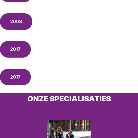
2008
2017
2017
ONZE SPECIALISATIES