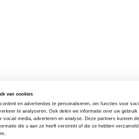
ik van cookies
ontent en advertenties te personaliseren, om functies voor soci
erkeer te analyseren. Ook delen we informatie over uw gebruik
or social media, adverteren en analyse. Deze partners kunnen 
ormatie die u aan ze heeft verstrekt of die ze hebben verzameld
es.