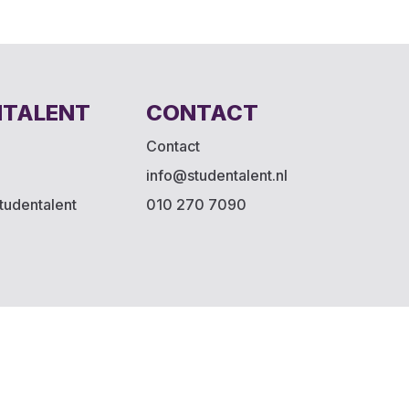
NTALENT
CONTACT
Contact
info@studentalent.nl
tudentalent
010 270 7090