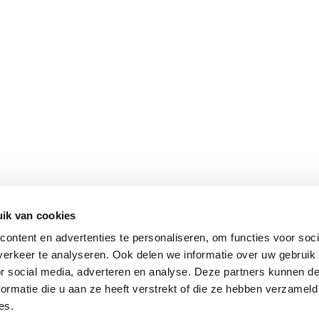
ik van cookies
ontent en advertenties te personaliseren, om functies voor soci
erkeer te analyseren. Ook delen we informatie over uw gebruik
or social media, adverteren en analyse. Deze partners kunnen 
ormatie die u aan ze heeft verstrekt of die ze hebben verzameld
es.