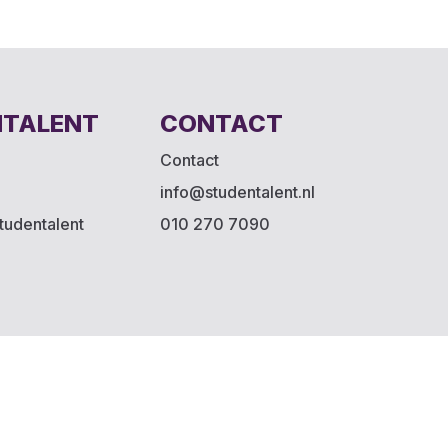
NTALENT
CONTACT
Contact
info@studentalent.nl
tudentalent
010 270 7090