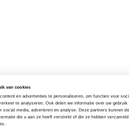
ik van cookies
ontent en advertenties te personaliseren, om functies voor soci
erkeer te analyseren. Ook delen we informatie over uw gebruik
or social media, adverteren en analyse. Deze partners kunnen 
ormatie die u aan ze heeft verstrekt of die ze hebben verzameld
es.