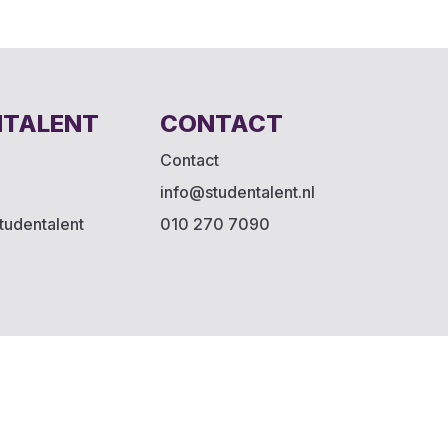
NTALENT
CONTACT
Contact
info@studentalent.nl
tudentalent
010 270 7090