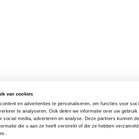
ik van cookies
ontent en advertenties te personaliseren, om functies voor soci
erkeer te analyseren. Ook delen we informatie over uw gebruik
or social media, adverteren en analyse. Deze partners kunnen 
ormatie die u aan ze heeft verstrekt of die ze hebben verzameld
es.