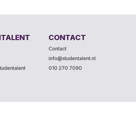
NTALENT
CONTACT
Contact
info@studentalent.nl
tudentalent
010 270 7090