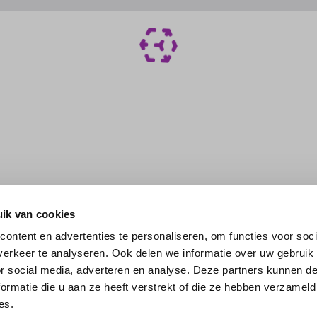
ik van cookies
ontent en advertenties te personaliseren, om functies voor soci
erkeer te analyseren. Ook delen we informatie over uw gebruik
or social media, adverteren en analyse. Deze partners kunnen 
ormatie die u aan ze heeft verstrekt of die ze hebben verzameld
es.