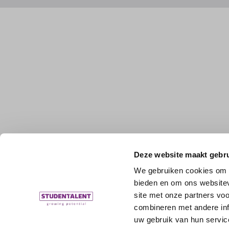
Deze website maakt gebru
We gebruiken cookies om c
bieden en om ons websitev
site met onze partners vo
combineren met andere inf
uw gebruik van hun servic