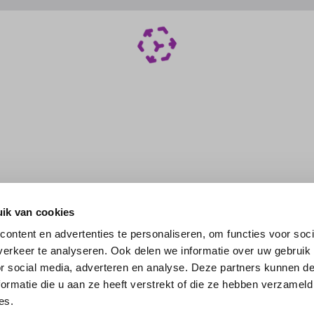
ik van cookies
ontent en advertenties te personaliseren, om functies voor soci
erkeer te analyseren. Ook delen we informatie over uw gebruik
or social media, adverteren en analyse. Deze partners kunnen 
ormatie die u aan ze heeft verstrekt of die ze hebben verzameld
es.