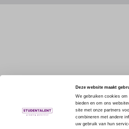
Deze website maakt gebru
We gebruiken cookies om c
bieden en om ons websitev
site met onze partners vo
combineren met andere inf
uw gebruik van hun servic