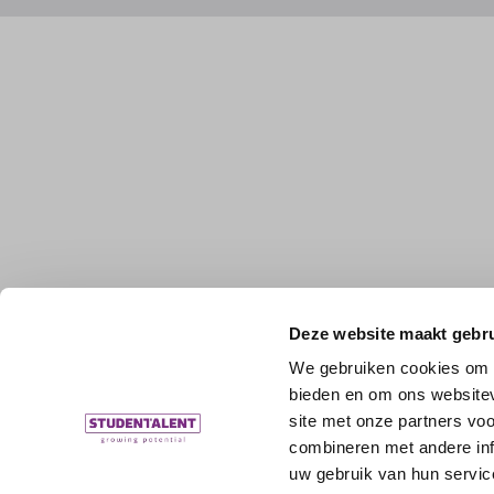
Deze website maakt gebru
We gebruiken cookies om c
bieden en om ons websitev
site met onze partners vo
combineren met andere inf
uw gebruik van hun servic