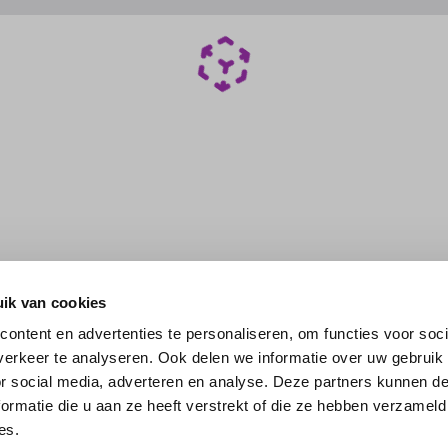
ik van cookies
ontent en advertenties te personaliseren, om functies voor soci
erkeer te analyseren. Ook delen we informatie over uw gebruik
or social media, adverteren en analyse. Deze partners kunnen 
ormatie die u aan ze heeft verstrekt of die ze hebben verzameld
es.