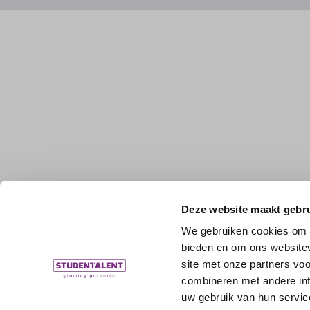
Deze website maakt gebru
We gebruiken cookies om c
bieden en om ons websitev
site met onze partners vo
combineren met andere inf
uw gebruik van hun servic