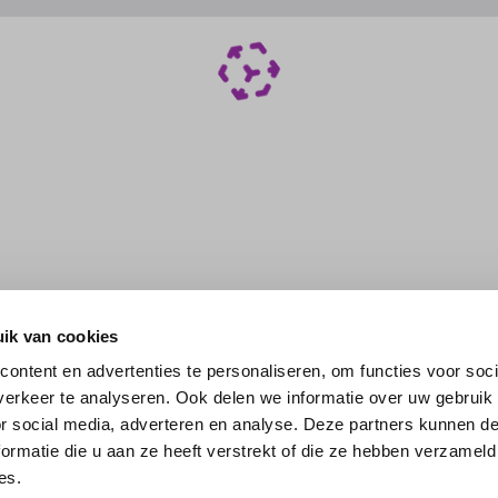
ik van cookies
ontent en advertenties te personaliseren, om functies voor soci
erkeer te analyseren. Ook delen we informatie over uw gebruik
or social media, adverteren en analyse. Deze partners kunnen 
ormatie die u aan ze heeft verstrekt of die ze hebben verzameld
es.