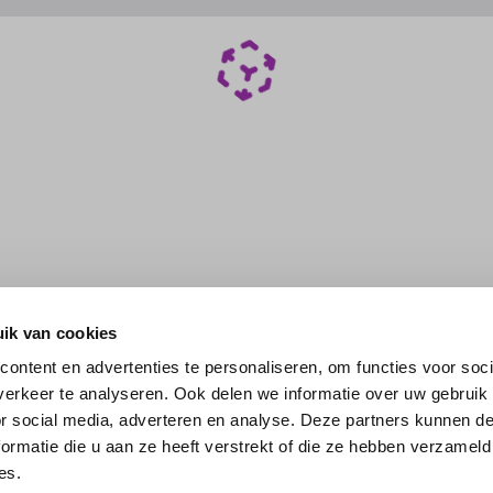
ik van cookies
ontent en advertenties te personaliseren, om functies voor soci
erkeer te analyseren. Ook delen we informatie over uw gebruik
or social media, adverteren en analyse. Deze partners kunnen 
ormatie die u aan ze heeft verstrekt of die ze hebben verzameld
es.