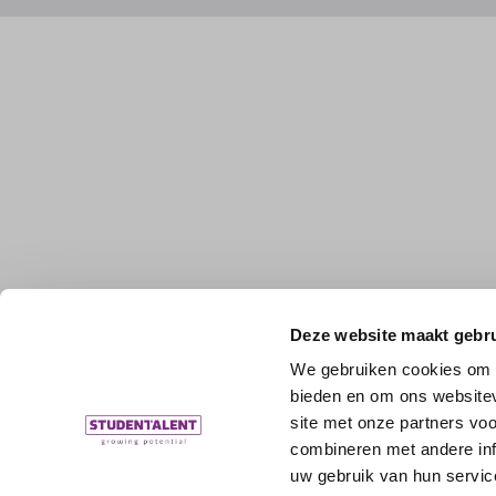
Deze website maakt gebru
We gebruiken cookies om c
bieden en om ons websitev
site met onze partners vo
combineren met andere inf
uw gebruik van hun servic