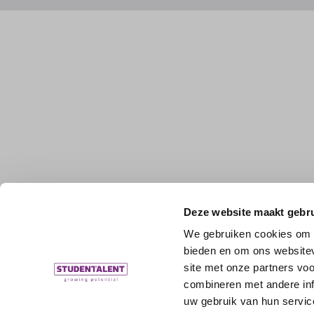
Deze website maakt gebru
We gebruiken cookies om c
bieden en om ons websitev
site met onze partners vo
combineren met andere inf
uw gebruik van hun servic