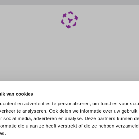
ik van cookies
ontent en advertenties te personaliseren, om functies voor soci
erkeer te analyseren. Ook delen we informatie over uw gebruik
or social media, adverteren en analyse. Deze partners kunnen 
ormatie die u aan ze heeft verstrekt of die ze hebben verzameld
es.