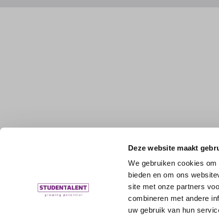
Deze website maakt gebru
We gebruiken cookies om c
bieden en om ons websitev
site met onze partners vo
combineren met andere inf
uw gebruik van hun servic