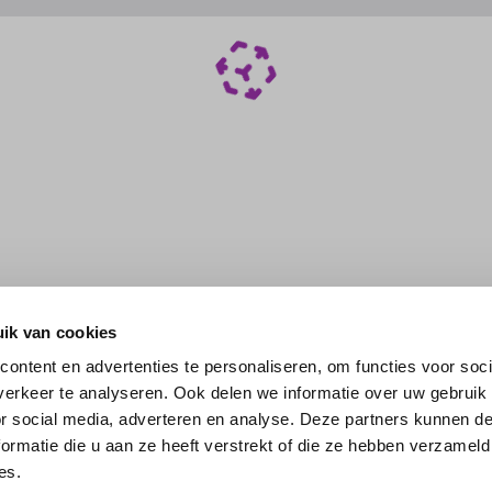
ik van cookies
ontent en advertenties te personaliseren, om functies voor soci
erkeer te analyseren. Ook delen we informatie over uw gebruik
or social media, adverteren en analyse. Deze partners kunnen 
ormatie die u aan ze heeft verstrekt of die ze hebben verzameld
es.