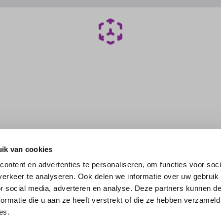
ik van cookies
ontent en advertenties te personaliseren, om functies voor soci
erkeer te analyseren. Ook delen we informatie over uw gebruik
or social media, adverteren en analyse. Deze partners kunnen 
ormatie die u aan ze heeft verstrekt of die ze hebben verzameld
es.