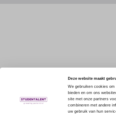
Deze website maakt gebru
We gebruiken cookies om c
bieden en om ons websitev
site met onze partners vo
combineren met andere inf
uw gebruik van hun servic