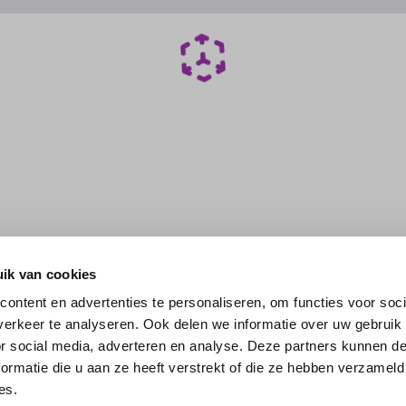
ik van cookies
ontent en advertenties te personaliseren, om functies voor soci
erkeer te analyseren. Ook delen we informatie over uw gebruik
or social media, adverteren en analyse. Deze partners kunnen 
ormatie die u aan ze heeft verstrekt of die ze hebben verzameld
es.