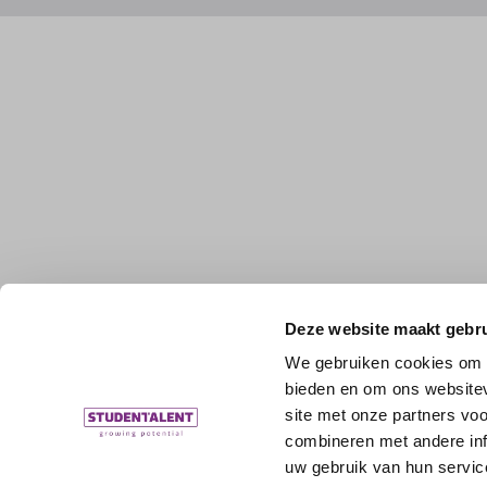
Deze website maakt gebru
We gebruiken cookies om c
bieden en om ons websitev
site met onze partners vo
combineren met andere inf
uw gebruik van hun servic