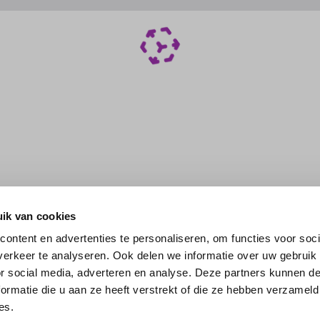
ik van cookies
ontent en advertenties te personaliseren, om functies voor soci
erkeer te analyseren. Ook delen we informatie over uw gebruik
or social media, adverteren en analyse. Deze partners kunnen 
ormatie die u aan ze heeft verstrekt of die ze hebben verzameld
es.