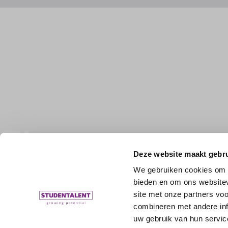
Deze website maakt gebru
We gebruiken cookies om c
bieden en om ons websitev
site met onze partners vo
combineren met andere inf
uw gebruik van hun servic