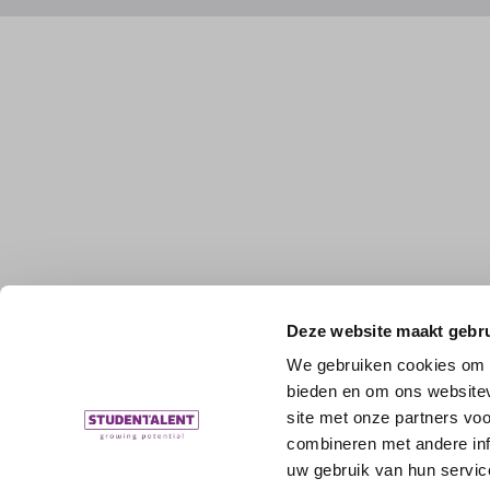
Deze website maakt gebru
We gebruiken cookies om c
bieden en om ons websitev
site met onze partners vo
combineren met andere inf
uw gebruik van hun servic