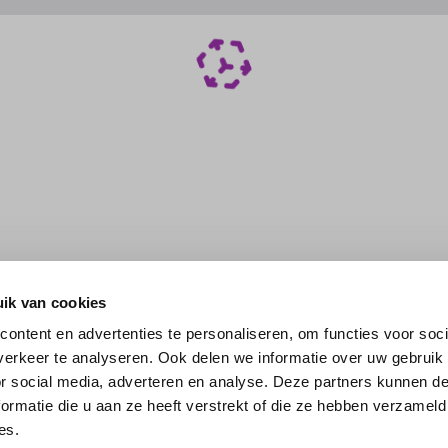
ik van cookies
ontent en advertenties te personaliseren, om functies voor soci
erkeer te analyseren. Ook delen we informatie over uw gebruik
or social media, adverteren en analyse. Deze partners kunnen 
ormatie die u aan ze heeft verstrekt of die ze hebben verzameld
es.