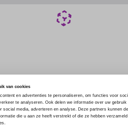
ik van cookies
ontent en advertenties te personaliseren, om functies voor soci
erkeer te analyseren. Ook delen we informatie over uw gebruik
or social media, adverteren en analyse. Deze partners kunnen 
ormatie die u aan ze heeft verstrekt of die ze hebben verzameld
es.