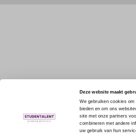
Deze website maakt gebru
We gebruiken cookies om c
bieden en om ons websitev
site met onze partners vo
combineren met andere inf
uw gebruik van hun servic