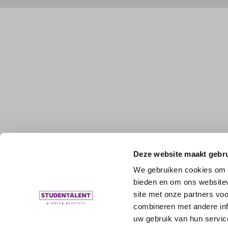
Deze website maakt gebru
We gebruiken cookies om c
bieden en om ons websitev
site met onze partners vo
combineren met andere inf
uw gebruik van hun servic