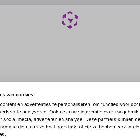
ik van cookies
ontent en advertenties te personaliseren, om functies voor soci
erkeer te analyseren. Ook delen we informatie over uw gebruik
or social media, adverteren en analyse. Deze partners kunnen 
ormatie die u aan ze heeft verstrekt of die ze hebben verzameld
es.