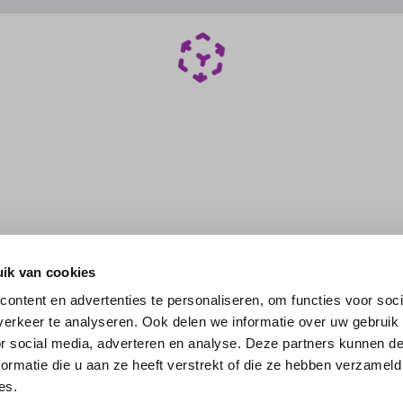
ik van cookies
ontent en advertenties te personaliseren, om functies voor soci
erkeer te analyseren. Ook delen we informatie over uw gebruik
or social media, adverteren en analyse. Deze partners kunnen 
ormatie die u aan ze heeft verstrekt of die ze hebben verzameld
es.