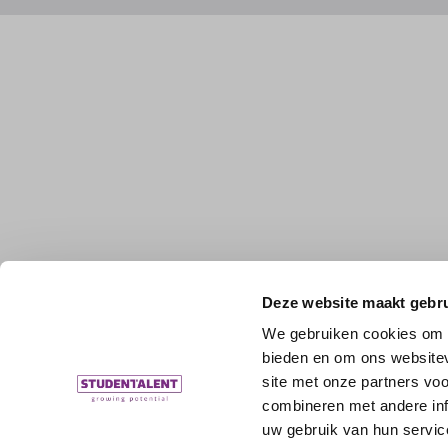
Deze website maakt gebru
We gebruiken cookies om c
bieden en om ons websitev
site met onze partners vo
combineren met andere inf
uw gebruik van hun servic